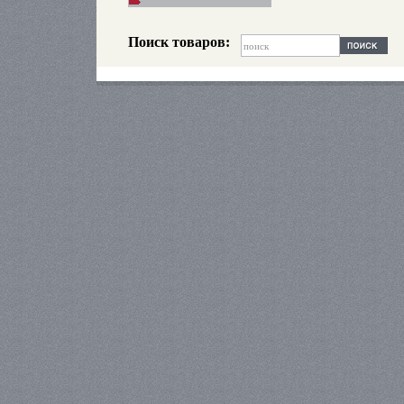
Поиск товаров: