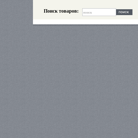
Поиск товаров: