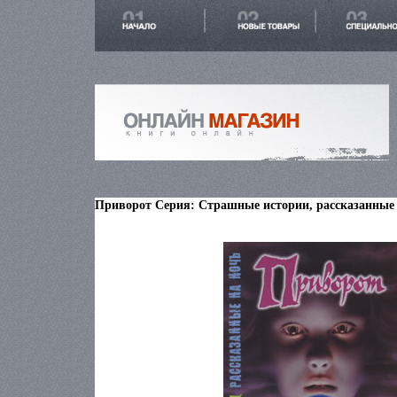
Приворот Серия: Страшные истории, рассказанные н